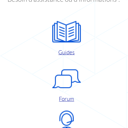
Guides
Forum